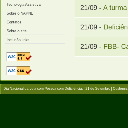
Tecnologia Assistiva
21/09 -
A turma
Sobre o NAPNE
Contatos
21/09 -
Deficiê
Sobre o site
Inclusão links
21/09 -
FBB- Car
Dia Nacional da Luta com Pessoa com Deficiência. | 21 de Setembro |
Customiz