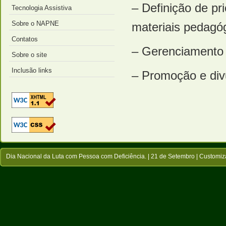
– Definição de pr
Tecnologia Assistiva
Sobre o NAPNE
materiais pedagóg
Contatos
– Gerenciamento 
Sobre o site
Inclusão links
– Promoção e div
Dia Nacional da Luta com Pessoa com Deficiência. | 21 de Setembro |
Customiz